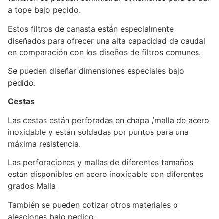
a tope bajo pedido.
Estos filtros de canasta están especialmente
diseñados para ofrecer una alta capacidad de caudal
en comparación con los diseños de filtros comunes.
Se pueden diseñar dimensiones especiales bajo
pedido.
Cestas
Las cestas están perforadas en chapa /malla de acero
inoxidable y están soldadas por puntos para una
máxima resistencia.
Las perforaciones y mallas de diferentes tamaños
están disponibles en acero inoxidable con diferentes
grados Malla
También se pueden cotizar otros materiales o
aleaciones bajo pedido.