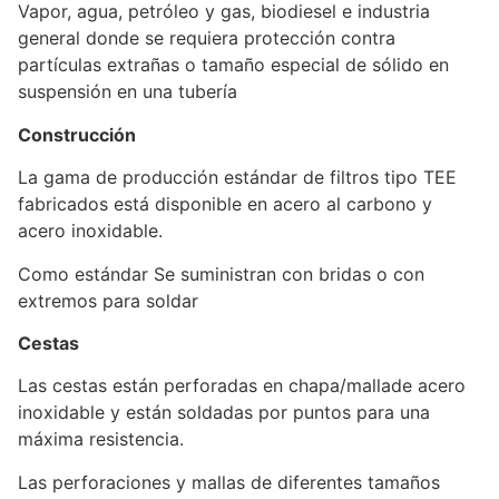
Vapor, agua, petróleo y gas, biodiesel e industria
general donde se requiera protección contra
partículas extrañas o tamaño especial de sólido en
suspensión en una tubería
Construcción
La gama de producción estándar de filtros tipo TEE
fabricados está disponible en acero al carbono y
acero inoxidable.
Como estándar Se suministran con bridas o con
extremos para soldar
Cestas
Las cestas están perforadas en chapa/mallade acero
inoxidable y están soldadas por puntos para una
máxima resistencia.
Las perforaciones y mallas de diferentes tamaños