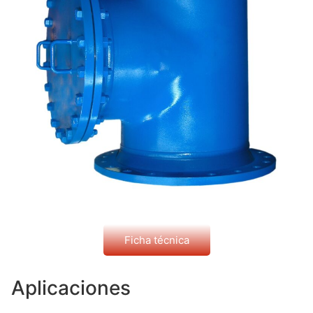
Ficha técnica
Aplicaciones