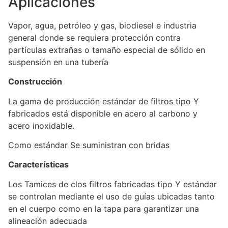
Aplicaciones
Vapor, agua, petróleo y gas, biodiesel e industria
general donde se requiera protección contra
partículas extrañas o tamaño especial de sólido en
suspensión en una tubería
Construcción
La gama de producción estándar de filtros tipo Y
fabricados está disponible en acero al carbono y
acero inoxidable.
Como estándar Se suministran con bridas
Características
Los Tamices de clos filtros fabricadas tipo Y estándar
se controlan mediante el uso de guías ubicadas tanto
en el cuerpo como en la tapa para garantizar una
alineación adecuada