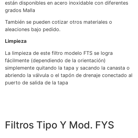
están disponibles en acero inoxidable con diferentes
grados Malla
También se pueden cotizar otros materiales o
aleaciones bajo pedido.
Limpieza
La limpieza de este filtro modelo FTS se logra
fácilmente (dependiendo de la orientación)
simplemente quitando la tapa y sacando la canasta o
abriendo la válvula o el tapón de drenaje conectado al
puerto de salida de la tapa
Filtros Tipo Y Mod. FYS