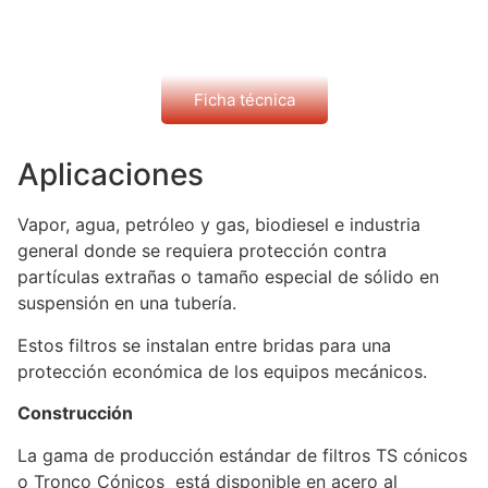
Ficha técnica
Aplicaciones
Vapor, agua, petróleo y gas, biodiesel e industria
general donde se requiera protección contra
partículas extrañas o tamaño especial de sólido en
suspensión en una tubería.
Estos filtros se instalan entre bridas para una
protección económica de los equipos mecánicos.
Construcción
La gama de producción estándar de filtros TS cónicos
o Tronco Cónicos está disponible en acero al