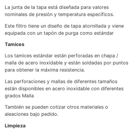
La junta de la tapa está diseñada para valores
nominales de presión y temperatura específicos.
Este filtro tiene un diseño de tapa atornillada y viene
equipada con un tapón de purga como estándar
Tamices
Los tamices estándar están perforadas en chapa /
malla de acero inoxidable y están soldadas por puntos
para obtener la máxima resistencia.
Las perforaciones y mallas de diferentes tamaños
están disponibles en acero inoxidable con diferentes
grados Malla
También se pueden cotizar otros materiales o
aleaciones bajo pedido.
Limpieza