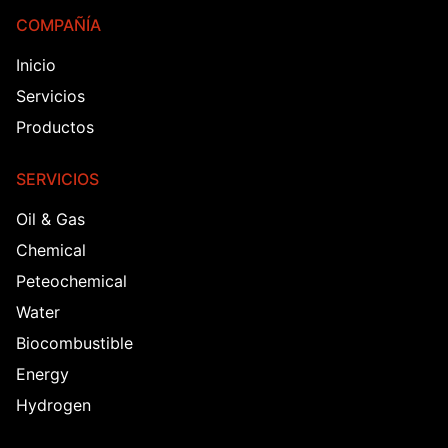
COMPAÑÍA
Inicio
Servicios
Productos
SERVICIOS
Oil & Gas
Chemical
Peteochemical
Water
Biocombustible
Energy
Hydrogen