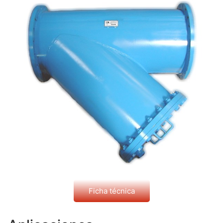
Ficha técnica