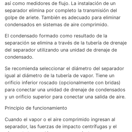
así como medidores de flujo. La instalación de un
separador elimina por completo la transmisión del
golpe de ariete. También es adecuado para eliminar
condensados en sistemas de aire comprimido.
El condensado formado como resultado de la
separación se elimina a través de la tubería de drenaje
del separador utilizando una unidad de drenaje de
condensado.
Se recomienda seleccionar el diámetro del separador
igual al diámetro de la tubería de vapor. Tiene un
orificio inferior roscado (opcionalmente con bridas)
para conectar una unidad de drenaje de condensados
y un orificio superior para conectar una salida de aire.
Principio de funcionamiento
Cuando el vapor o el aire comprimido ingresan al
separador, las fuerzas de impacto centrífugas y el