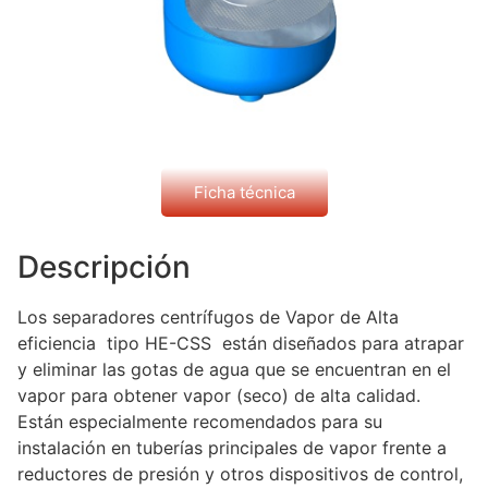
Ficha técnica
Descripción
Los separadores centrífugos de Vapor de Alta
eficiencia tipo HE-CSS están diseñados para atrapar
y eliminar las gotas de agua que se encuentran en el
vapor para obtener vapor (seco) de alta calidad.
Están especialmente recomendados para su
instalación en tuberías principales de vapor frente a
reductores de presión y otros dispositivos de control,