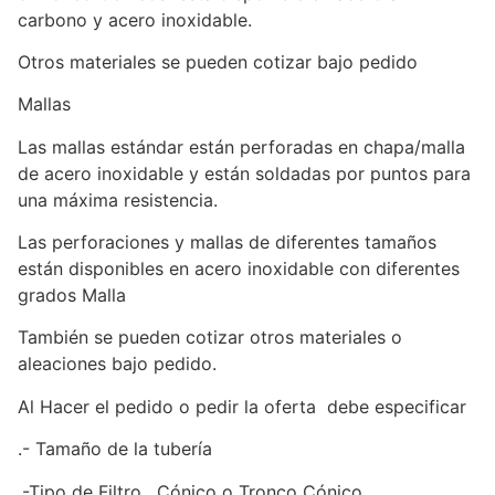
carbono y acero inoxidable.
Otros materiales se pueden cotizar bajo pedido
Mallas
Las mallas estándar están perforadas en chapa/malla
de acero inoxidable y están soldadas por puntos para
una máxima resistencia.
Las perforaciones y mallas de diferentes tamaños
están disponibles en acero inoxidable con diferentes
grados Malla
También se pueden cotizar otros materiales o
aleaciones bajo pedido.
Al Hacer el pedido o pedir la oferta debe especificar
.- Tamaño de la tubería
.-Tipo de Filtro , Cónico o Tronco Cónico