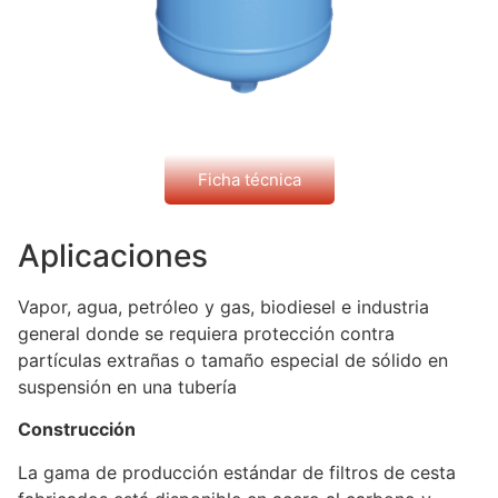
Ficha técnica
Aplicaciones
Vapor, agua, petróleo y gas, biodiesel e industria
general donde se requiera protección contra
partículas extrañas o tamaño especial de sólido en
suspensión en una tubería
Construcción
La gama de producción estándar de filtros de cesta