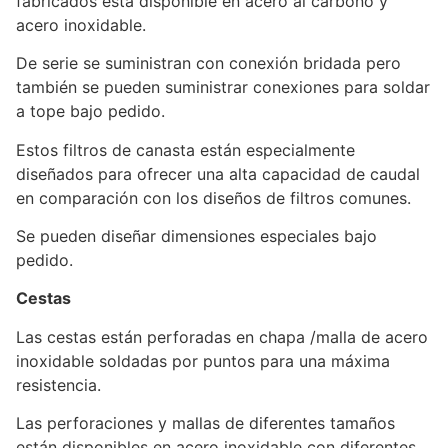
fabricados está disponible en acero al carbono y
acero inoxidable.
De serie se suministran con conexión bridada pero
también se pueden suministrar conexiones para soldar
a tope bajo pedido.
Estos filtros de canasta están especialmente
diseñados para ofrecer una alta capacidad de caudal
en comparación con los diseños de filtros comunes.
Se pueden diseñar dimensiones especiales bajo
pedido.
Cestas
Las cestas están perforadas en chapa /malla de acero
inoxidable soldadas por puntos para una máxima
resistencia.
Las perforaciones y mallas de diferentes tamaños
están disponibles en acero inoxidable con diferentes