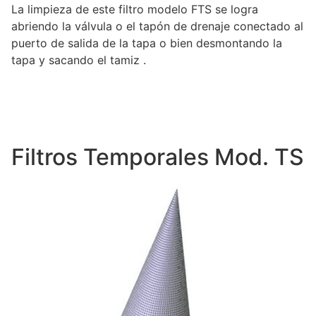
La limpieza de este filtro modelo FTS se logra
abriendo la válvula o el tapón de drenaje conectado al
puerto de salida de la tapa o bien desmontando la
tapa y sacando el tamiz .
Filtros Temporales Mod. TS