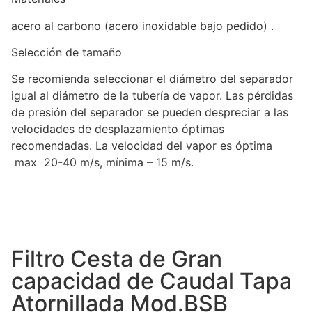
acero al carbono (acero inoxidable bajo pedido) .
Selección de tamaño
Se recomienda seleccionar el diámetro del separador
igual al diámetro de la tubería de vapor. Las pérdidas
de presión del separador se pueden despreciar a las
velocidades de desplazamiento óptimas
recomendadas. La velocidad del vapor es óptima
max 20-40 m/s, mínima – 15 m/s.
Filtro Cesta de Gran
capacidad de Caudal Tapa
Atornillada Mod.BSB