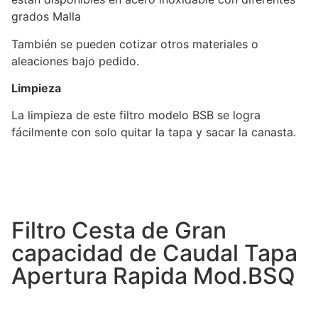
grados Malla
También se pueden cotizar otros materiales o
aleaciones bajo pedido.
Limpieza
La limpieza de este filtro modelo BSB se logra
fácilmente con solo quitar la tapa y sacar la canasta.
Filtro Cesta de Gran
capacidad de Caudal Tapa
Apertura Rapida Mod.BSQ