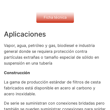
Ficha técnica
Aplicaciones
Vapor, agua, petróleo y gas, biodiesel e industria
general donde se requiera protección contra
partículas extrañas o tamaño especial de sólido en
suspensión en una tubería
Construcción
La gama de producción estándar de filtros de cesta
fabricados está disponible en acero al carbono y
acero inoxidable.
De serie se suministran con conexiones bridadas pero
también se pueden suministrar conexiones para soldar