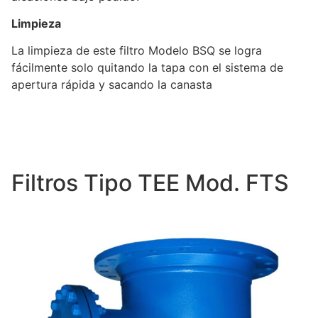
Limpieza
La limpieza de este filtro Modelo BSQ se logra
fácilmente solo quitando la tapa con el sistema de
apertura rápida y sacando la canasta
Filtros Tipo TEE Mod. FTS