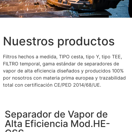
Nuestros productos
Filtros hechos a medida, TIPO cesta, tipo Y, tipo TEE,
FILTRO temporal, gama estándar de separadores de
vapor de alta eficiencia diseñados y producidos 100%
por nosotros con materia prima europea y trazabilidad
total con certificación CE/PED 2014/68/UE.
Separador de Vapor de
Alta Eficiencia Mod.HE-