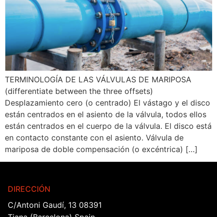
TERMINOLOGÍA DE LAS VÁLVULAS DE MARIPOSA
(differentiate between the three offsets)
Desplazamiento cero (o centrado) El vástago y el disco
están centrados en el asiento de la válvula, todos ellos
están centrados en el cuerpo de la válvula. El disco está
en contacto constante con el asiento. Válvula de
mariposa de doble compensación (o excéntrica) […]
DIRECCIÓN
C/Antoni Gaudí, 13 08391
Tiana (Barcelona) Spain