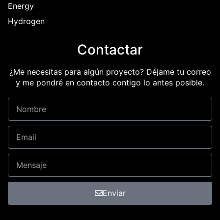
Energy
Hydrogen
Contactar
¿Me necesitas para algún proyecto? Déjame tu correo
y me pondré en contacto contigo lo antes posible.
Enviar